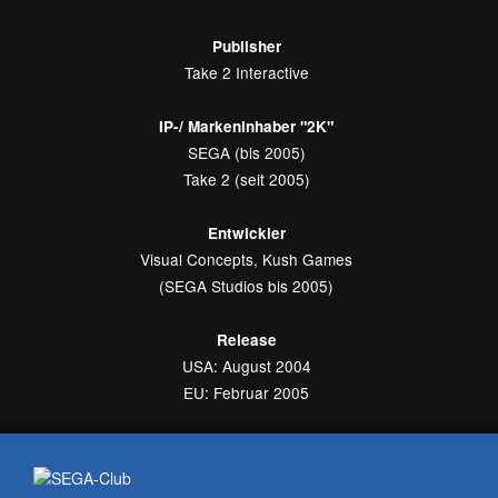
Publisher
Take 2 Interactive
IP-/ Markeninhaber "2K"
SEGA (bis 2005)
Take 2 (seit 2005)
Entwickler
Visual Concepts, Kush Games
(SEGA Studios bis 2005)
Release
USA: August 2004
EU: Februar 2005