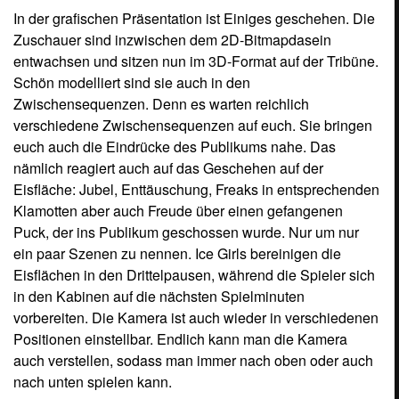
In der grafischen Präsentation ist Einiges geschehen. Die
Zuschauer sind inzwischen dem 2D-Bitmapdasein
entwachsen und sitzen nun im 3D-Format auf der Tribüne.
Schön modelliert sind sie auch in den
Zwischensequenzen. Denn es warten reichlich
verschiedene Zwischensequenzen auf euch. Sie bringen
euch auch die Eindrücke des Publikums nahe. Das
nämlich reagiert auch auf das Geschehen auf der
Eisfläche: Jubel, Enttäuschung, Freaks in entsprechenden
Klamotten aber auch Freude über einen gefangenen
Puck, der ins Publikum geschossen wurde. Nur um nur
ein paar Szenen zu nennen. Ice Girls bereinigen die
Eisflächen in den Drittelpausen, während die Spieler sich
in den Kabinen auf die nächsten Spielminuten
vorbereiten. Die Kamera ist auch wieder in verschiedenen
Positionen einstellbar. Endlich kann man die Kamera
auch verstellen, sodass man immer nach oben oder auch
nach unten spielen kann.