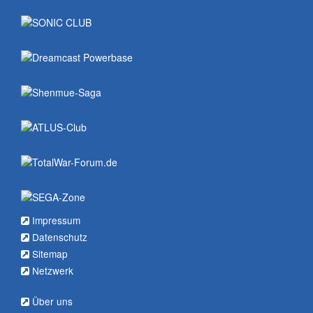
Impressum
Datenschutz
Sitemap
Netzwerk
Über uns