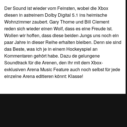
Der Sound ist wieder vom Feinsten, wobei die Xbox
diesen in astreinem Dolby Digital 5.1 ins heimische
Wohnzimmer zaubert. Gary Thorne und Bill Clement
reden sich wieder einen Wolf, dass es eine Freude ist.
Wollen wir hoffen, dass diese beiden Jungs uns noch ein
paar Jahre in dieser Reihe erhalten bleiben. Denn sie sind
das Beste, was ich je in einem Hockeyspiel an
Kommentaren gehört habe. Dazu de gelungene
Soundtrack für die Arenen, den ihr mit dem Xbox-
exklusiven Arena Music Feature auch noch selbst für jede
einzelne Arena editieren könnt: Klasse!