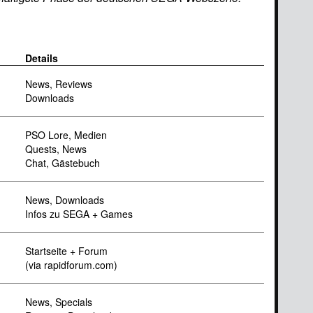
Details
News, Reviews
Downloads
PSO Lore, Medien
Quests, News
Chat, Gästebuch
News, Downloads
Infos zu SEGA + Games
Startseite + Forum
(via rapidforum.com)
News, Specials