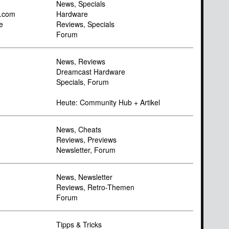
News, Specials
/.com
Hardware
e
Reviews, Specials
Forum
News, Reviews
Dreamcast Hardware
Specials, Forum
Heute: Community Hub + Artikel
News, Cheats
Reviews, Previews
Newsletter, Forum
News, Newsletter
Reviews, Retro-Themen
Forum
Tipps & Tricks