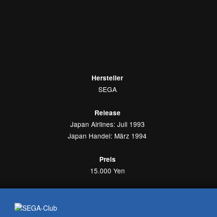
Hersteller
SEGA
Release
Japan Airlines: Juli 1993
Japan Handel: März 1994
Preis
15.000 Yen