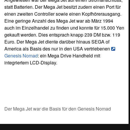
statt Batterien. Der Mega Jet besitzt zudem einen Port für
einen zweiten Controller sowie einen Kopfhörerausgang.
Eine geringe Anzahl des Mega Jet war ab März 1994
auch im Einzelhandel zu finden und konnte für 15.000 Yen
gekauft werden. Dies entsprach knapp 239 DM bzw. 119
Euro. Der Mega Jet diente darüber hinaus SEGA of
America als Basis des nur in den USA vertriebenen
Genesis Nomad
: ein Mega Drive Handheld mit
integriertem LCD-Display.
Der Mega Jet war die Basis für den Genesis Nomad