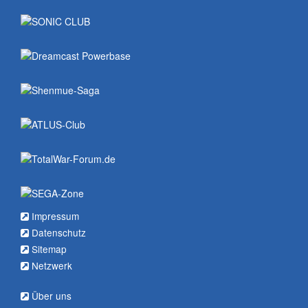
Impressum
Datenschutz
Sitemap
Netzwerk
Über uns