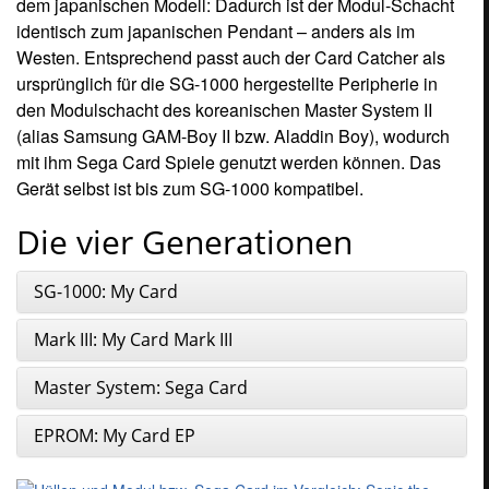
dem japanischen Modell: Dadurch ist der Modul-Schacht
identisch zum japanischen Pendant – anders als im
Westen. Entsprechend passt auch der Card Catcher als
ursprünglich für die SG-1000 hergestellte Peripherie in
den Modulschacht des koreanischen Master System II
(alias Samsung GAM-Boy II bzw. Aladdin Boy), wodurch
mit ihm Sega Card Spiele genutzt werden können. Das
Gerät selbst ist bis zum SG-1000 kompatibel.
Die vier Generationen
SG-1000: My Card
Mark III: My Card Mark III
Master System: Sega Card
EPROM: My Card EP