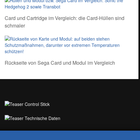
Card und Cartridge im Vergleich: die Card-Hüllen sind
schmaler
Rückseite von Sega Card und Modul im Vergleich