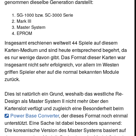
genommen dieselbe Generation darstellt:
SG-1000 bzw. SC-3000 Serie
Mark III
Master System
EPROM
Insgesamt erschienen weltweit 44 Spiele auf diesem
Karten-Medium und sind heute entsprechend begehrt, da
es nur wenige davon gibt. Das Format dieser Karten war
insgesamt nicht sehr erfolgreich, vor allem im Westen
griffen Spieler eher auf die normal bekannten Module
zurück.
Dies ist natürlich ein Grund, weshalb das westliche Re-
Design als Master System II nicht mehr über den
Kartenslot verfügt und zugleich eine Besonderheit beim
Power Base Converter
, der dieses Format noch einmal
unterstützt. Eine Sache ist dabei besonders spannend:
Die koreanische Version des Master Systems basiert auf