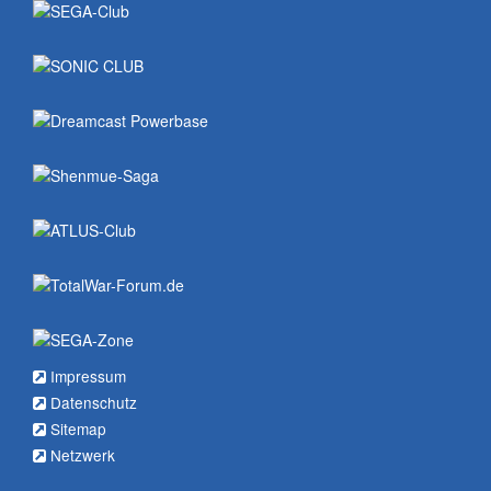
Impressum
Datenschutz
Sitemap
Netzwerk