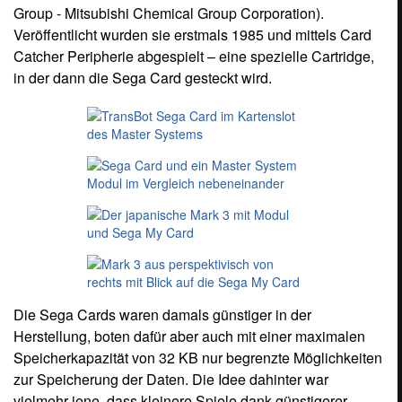
Group - Mitsubishi Chemical Group Corporation).
Veröffentlicht wurden sie erstmals 1985 und mittels Card
Catcher Peripherie abgespielt – eine spezielle Cartridge,
in der dann die Sega Card gesteckt wird.
Die Sega Cards waren damals günstiger in der
Herstellung, boten dafür aber auch mit einer maximalen
Speicherkapazität von 32 KB nur begrenzte Möglichkeiten
zur Speicherung der Daten. Die Idee dahinter war
vielmehr jene, dass kleinere Spiele dank günstigerer