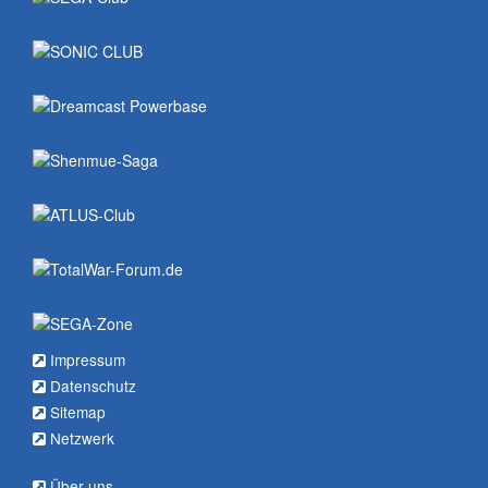
Impressum
Datenschutz
Sitemap
Netzwerk
Über uns