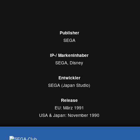
Publisher
SEGA
IP-/ Markeninhaber
SEGA, Disney
Entwickler
SEGA (Japan Studio)
Release
EU: März 1991
USA & Japan: November 1990