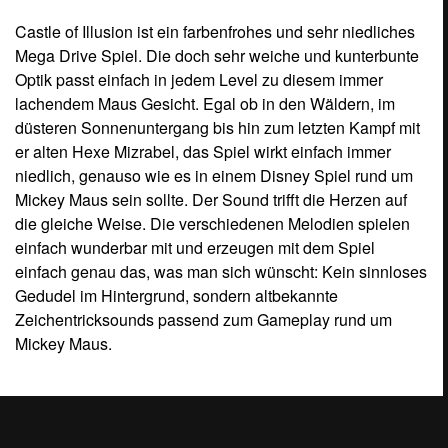
Castle of Illusion ist ein farbenfrohes und sehr niedliches
Mega Drive Spiel. Die doch sehr weiche und kunterbunte
Optik passt einfach in jedem Level zu diesem immer
lachendem Maus Gesicht. Egal ob in den Wäldern, im
düsteren Sonnenuntergang bis hin zum letzten Kampf mit
er alten Hexe Mizrabel, das Spiel wirkt einfach immer
niedlich, genauso wie es in einem Disney Spiel rund um
Mickey Maus sein sollte. Der Sound trifft die Herzen auf
die gleiche Weise. Die verschiedenen Melodien spielen
einfach wunderbar mit und erzeugen mit dem Spiel
einfach genau das, was man sich wünscht: Kein sinnloses
Gedudel im Hintergrund, sondern altbekannte
Zeichentricksounds passend zum Gameplay rund um
Mickey Maus.