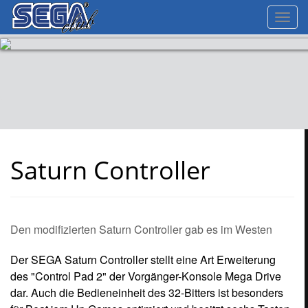
Toggl
navig
Saturn Controller
Den modifizierten Saturn Controller gab es im Westen
Der SEGA Saturn Controller stellt eine Art Erweiterung
des "Control Pad 2" der Vorgänger-Konsole Mega Drive
dar. Auch die Bedieneinheit des 32-Bitters ist besonders