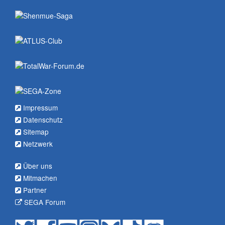
Impressum
Datenschutz
Sitemap
Netzwerk
Über uns
Mitmachen
Partner
SEGA Forum