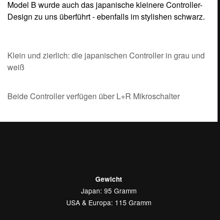
Model B wurde auch das japanische kleinere Controller-
Design zu uns überführt - ebenfalls im stylishen schwarz.
Klein und zierlich: die japanischen Controller in grau und
weiß
Beide Controller verfügen über L+R Mikroschalter
Gewicht
Japan: 95 Gramm
USA & Europa: 115 Gramm