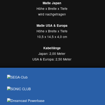
Maße Japan
Höhe x Breite x Tiefe
wird nachgetragen
Maße USA & Europa
Höhe x Breite x Tiefe
10,5 x 14,5 x 4,0 cm
Kabellänge
Japan: 2,00 Meter
USA & Europa: 2,50 Meter