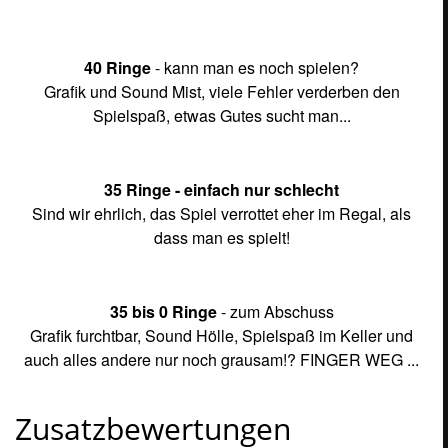
40 Ringe
- kann man es noch spielen?
Grafik und Sound Mist, viele Fehler verderben den
Spielspaß, etwas Gutes sucht man...
35 Ringe - einfach nur schlecht
Sind wir ehrlich, das Spiel verrottet eher im Regal, als
dass man es spielt!
35 bis 0 Ringe
- zum Abschuss
Grafik furchtbar, Sound Hölle, Spielspaß im Keller und
auch alles andere nur noch grausam!? FINGER WEG ...
Zusatzbewertungen