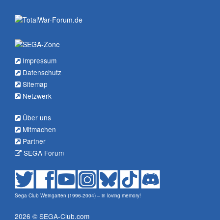
Impressum
Datenschutz
Sitemap
Netzwerk
Über uns
Mitmachen
Partner
SEGA Forum
Sega Club Weingarten (1996-2004) – in loving memory!
2026 © SEGA-Club.com