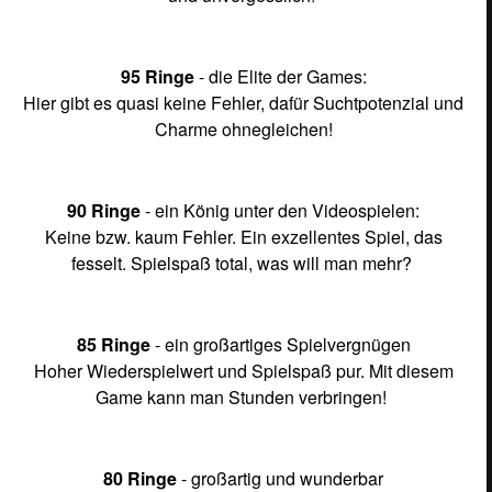
95 Ringe
- die Elite der Games:
Hier gibt es quasi keine Fehler, dafür Suchtpotenzial und
Charme ohnegleichen!
90 Ringe
- ein König unter den Videospielen:
Keine bzw. kaum Fehler. Ein exzellentes Spiel, das
fesselt. Spielspaß total, was will man mehr?
85 Ringe
- ein großartiges Spielvergnügen
Hoher Wiederspielwert und Spielspaß pur. Mit diesem
Game kann man Stunden verbringen!
80 Ringe
- großartig und wunderbar