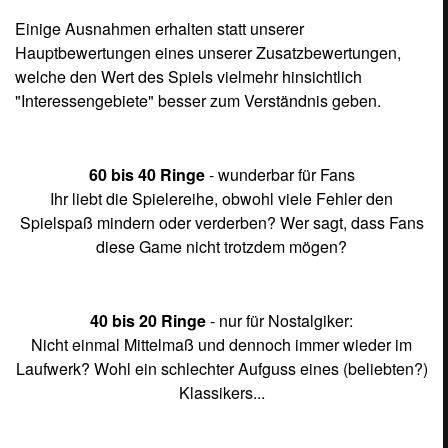
Einige Ausnahmen erhalten statt unserer
Hauptbewertungen eines unserer Zusatzbewertungen,
welche den Wert des Spiels vielmehr hinsichtlich
"Interessengebiete" besser zum Verständnis geben.
60 bis 40 Ringe
- wunderbar für Fans
Ihr liebt die Spielereihe, obwohl viele Fehler den
Spielspaß mindern oder verderben? Wer sagt, dass Fans
diese Game nicht trotzdem mögen?
40 bis 20 Ringe
- nur für Nostalgiker:
Nicht einmal Mittelmaß und dennoch immer wieder im
Laufwerk? Wohl ein schlechter Aufguss eines (beliebten?)
Klassikers...