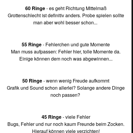
60 Ringe
- es geht Richtung Mittelmaß
Grottenschlecht ist definitiv anders. Probe spielen sollte
man aber wohl besser schon...
55 Ringe
- Fehlerchen und gute Momente
Man muss aufpassen: Fehler hier, tolle Momente da.
Einige können dem noch was abgewinnen...
50 Ringe
- wenn wenig Freude aufkommt
Grafik und Sound schon allerlei? Solange andere Dinge
noch passen?
45 Ringe
- viele Fehler
Bugs, Fehler und nur noch kaum Freunde beim Zocken.
Hierauf können viele verzichten!