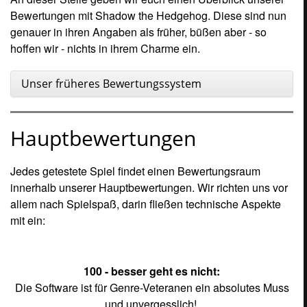
Bewertungen mit Shadow the Hedgehog. Diese sind nun
genauer in ihren Angaben als früher, büßen aber - so
hoffen wir - nichts in ihrem Charme ein.
Unser früheres Bewertungssystem
Hauptbewertungen
Jedes getestete Spiel findet einen Bewertungsraum
innerhalb unserer Hauptbewertungen. Wir richten uns vor
allem nach Spielspaß, darin fließen technische Aspekte
mit ein:
100 - besser geht es nicht:
Die Software ist für Genre-Veteranen ein absolutes Muss
und unvergesslich!