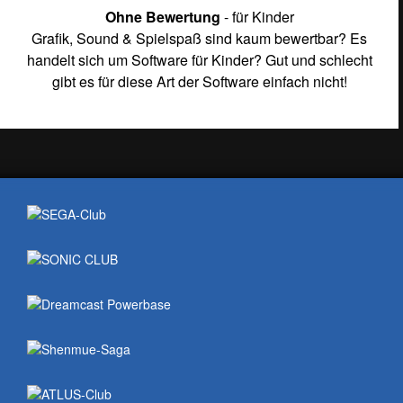
Ohne Bewertung
- für Kinder
Grafik, Sound & Spielspaß sind kaum bewertbar? Es
handelt sich um Software für Kinder? Gut und schlecht
gibt es für diese Art der Software einfach nicht!