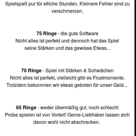
Spielspaß pur für etliche Stunden.
Kleinere Fehler sind zu
verschmerzen.
75 Ringe
- die gute Software
Nicht alles ist perfekt und dennoch hat das Spiel
seine Stärken und das gewisse Etwas...
70 Ringe
- Spiel mit Stärken & Schwächen
Nicht alles ist perfekt, vielleicht gibt es Frustmomente.
Trotzdem bekommen wir etwas geboten für unser Geld...
65 Ringe
- weder übermäßig gut, noch schlecht
Probe spielen ist von Vorteil! Genre-Liebhaber lassen sich
davon wohl nicht abschrecken.