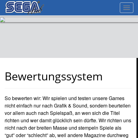
Toggl
navig
Bewertungssystem
So bewerten wir: Wir spielen und testen unsere Games
nicht einfach nur nach Grafik & Sound, sondern beurteilen
vor allem auch nach Spielspaß, an wen sich die Titel
richten und wer damit glücklich sein dürfte. Wir richten uns
nicht nach der breiten Masse und stempeln Spiele als
“gut” oder “schlecht” ab, weil andere Magazine durchweg