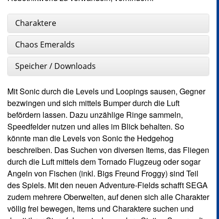
Charaktere
Chaos Emeralds
Speicher / Downloads
Mit Sonic durch die Levels und Loopings sausen, Gegner
bezwingen und sich mittels Bumper durch die Luft
befördern lassen. Dazu unzählige Ringe sammeln,
Speedfelder nutzen und alles im Blick behalten. So
könnte man die Levels von Sonic the Hedgehog
beschreiben. Das Suchen von diversen Items, das Fliegen
durch die Luft mittels dem Tornado Flugzeug oder sogar
Angeln von Fischen (inkl. Bigs Freund Froggy) sind Teil
des Spiels. Mit den neuen Adventure-Fields schafft SEGA
zudem mehrere Oberwelten, auf denen sich alle Charakter
völlig frei bewegen, Items und Charaktere suchen und