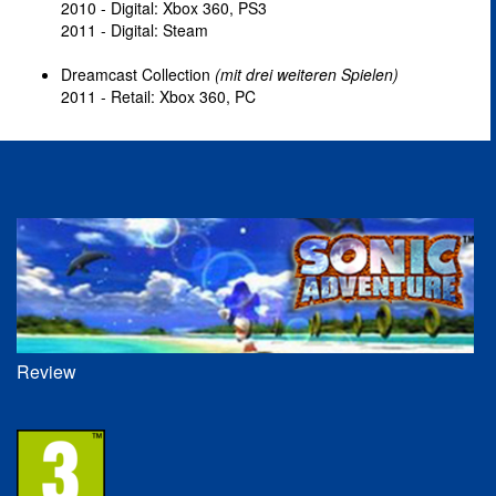
2010 - Digital: Xbox 360, PS3
2011 - Digital: Steam
Dreamcast Collection
(mit drei weiteren Spielen)
2011 - Retail: Xbox 360, PC
Review