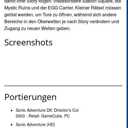
damit ihrer Story folgen: insbesondere Station Square, die
Mystic Ruins und der EGG Carrier. Kleiner Rätsel müssen
gelöst werden, um Tore zu öffnen, während sich andere
Bereiche in den Oberwelten je nach Story verändern und
Zugang zu neuen Welten geben.
Screenshots
Portierungen
Sonic Adventure DX: Director's Cut
2003 - Retail: GameCube, PC
Sonic Adventure (HD)