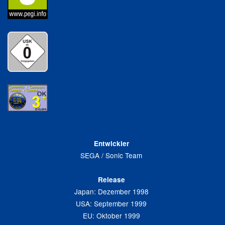
Entwickler
SEGA / Sonic Team
Release
Japan: Dezember 1998
USA: September 1999
EU: Oktober 1999