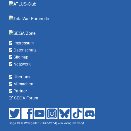
Impressum
Datenschutz
Sitemap
Netzwerk
Über uns
Mitmachen
Partner
SEGA Forum
Sega Club Weingarten (1996-2004) – in loving memory!