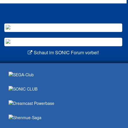
Schaut im SONIC Forum vorbei!