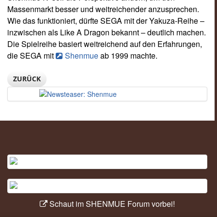
Massenmarkt besser und weitreichender anzusprechen.
Wie das funktioniert, dürfte SEGA mit der Yakuza-Reihe –
inzwischen als Like A Dragon bekannt – deutlich machen.
Die Spielreihe basiert weitreichend auf den Erfahrungen,
die SEGA mit
Shenmue
ab 1999 machte.
ZURÜCK
Schaut im SHENMUE Forum vorbei!