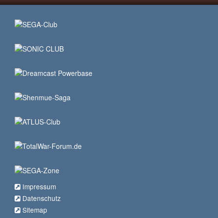
Impressum
Datenschutz
Sitemap