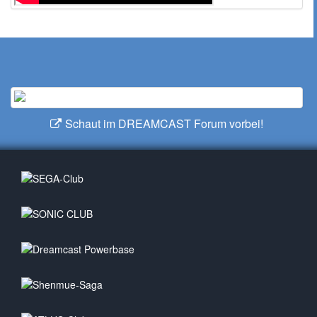
Schaut im DREAMCAST Forum vorbei!