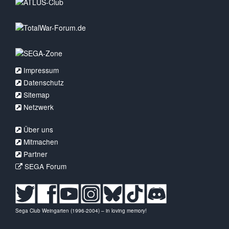
Impressum
Datenschutz
Sitemap
Netzwerk
Über uns
Mitmachen
Partner
SEGA Forum
Sega Club Weingarten (1996-2004) – in loving memory!