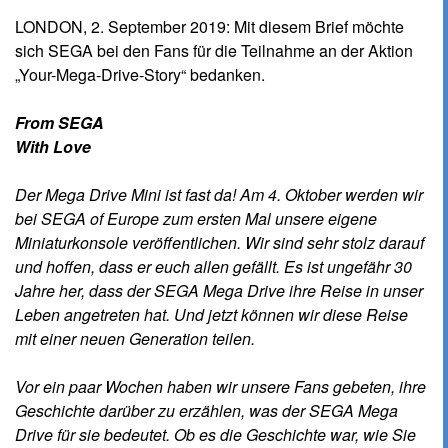
LONDON, 2. September 2019: Mit diesem Brief möchte
sich SEGA bei den Fans für die Teilnahme an der Aktion
„Your-Mega-Drive-Story“ bedanken.
From SEGA
With Love
Der Mega Drive Mini ist fast da! Am 4. Oktober werden wir
bei SEGA of Europe zum ersten Mal unsere eigene
Miniaturkonsole veröffentlichen. Wir sind sehr stolz darauf
und hoffen, dass er euch allen gefällt. Es ist ungefähr 30
Jahre her, dass der SEGA Mega Drive ihre Reise in unser
Leben angetreten hat. Und jetzt können wir diese Reise
mit einer neuen Generation teilen.
Vor ein paar Wochen haben wir unsere Fans gebeten, ihre
Geschichte darüber zu erzählen, was der SEGA Mega
Drive für sie bedeutet. Ob es die Geschichte war, wie Sie