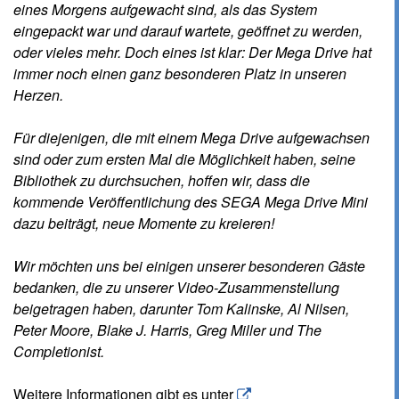
eines Morgens aufgewacht sind, als das System
eingepackt war und darauf wartete, geöffnet zu werden,
oder vieles mehr. Doch eines ist klar: Der Mega Drive hat
immer noch einen ganz besonderen Platz in unseren
Herzen.
Für diejenigen, die mit einem Mega Drive aufgewachsen
sind oder zum ersten Mal die Möglichkeit haben, seine
Bibliothek zu durchsuchen, hoffen wir, dass die
kommende Veröffentlichung des SEGA Mega Drive Mini
dazu beiträgt, neue Momente zu kreieren!
Wir möchten uns bei einigen unserer besonderen Gäste
bedanken, die zu unserer Video-Zusammenstellung
beigetragen haben, darunter Tom Kalinske, Al Nilsen,
Peter Moore, Blake J. Harris, Greg Miller und The
Completionist.
Weitere Informationen gibt es unter